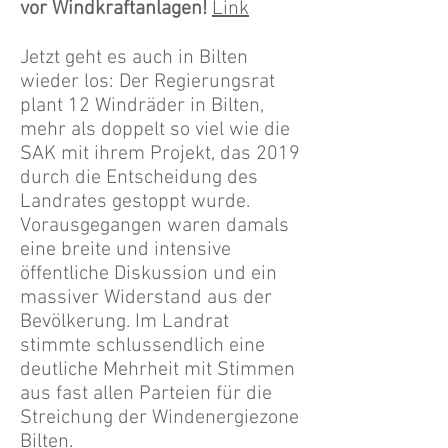
vor Windkraftanlagen!
Link
Jetzt geht es auch in Bilten
wieder los: Der Regierungsrat
plant 12 Windräder in Bilten,
mehr als doppelt so viel wie die
SAK mit ihrem Projekt, das 2019
durch die Entscheidung des
Landrates gestoppt wurde.
Vorausgegangen waren damals
eine breite und intensive
öffentliche Diskussion und ein
massiver Widerstand aus der
Bevölkerung. Im Landrat
stimmte schlussendlich eine
deutliche Mehrheit mit Stimmen
aus fast allen Parteien für die
Streichung der Windenergiezone
Bilten.