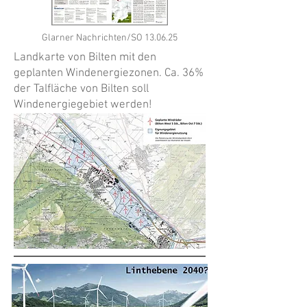
Glarner Nachrichten/SO 13.06.25
Landkarte von Bilten mit den
geplanten Windenergiezonen. Ca. 36%
der Talfläche von Bilten soll
Windenergiegebiet werden!