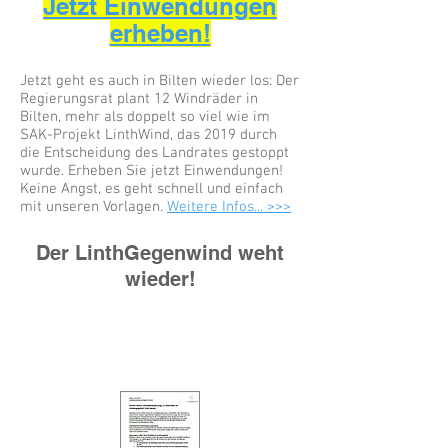
Jetzt Einwendungen
erheben!
​​​​​​Jetzt geht es auch in Bilten wieder los: Der
Regierungsrat plant 12 Windräder in
Bilten, mehr als doppelt so viel wie im
SAK-Projekt LinthWind, das 2019 durch
die Entscheidung des Landrates gestoppt
wurde. Erheben Sie jetzt Einwendungen!
Keine Angst, es geht schnell und einfach
mit unseren Vorlagen.
Weitere Infos... >>>
​Der LinthGegenwind weht
wieder!