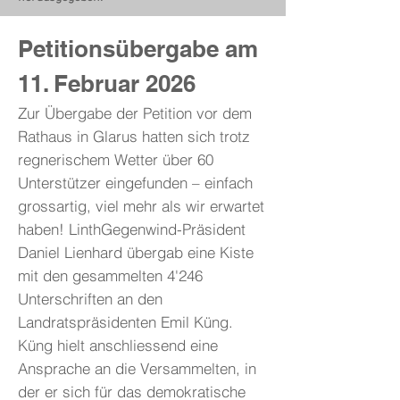
Petitionsübergabe am
11. Februar 2026
Zur Übergabe der Petition vor dem
Rathaus in Glarus hatten sich trotz
regnerischem Wetter über 60
Unterstützer eingefunden – einfach
grossartig, viel mehr als wir erwartet
haben! LinthGegenwind-Präsident
Daniel Lienhard übergab eine Kiste
mit den gesammelten 4'246
Unterschriften an den
Landratspräsidenten Emil Küng.
Küng hielt anschliessend eine
Ansprache an die Versammelten, in
der er sich für das demokratische