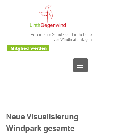
Verein zum Schutz der Linthebene
vor Windkraftanlagen
Mitglied werden
Neue Visualisierung
Windpark gesamte