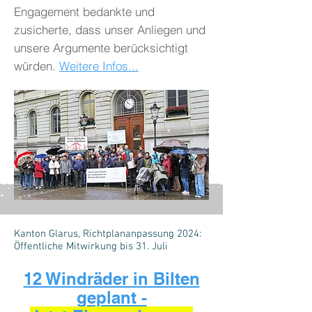
Engagement bedankte und
zusicherte, dass unser Anliegen und
unsere Argumente berücksichtigt
würden.
Weitere Infos...
Kanton Glarus, Richtplananpassung 2024:
Öffentliche Mitwirkung bis 31. Juli
12 Windräder in Bilten
geplant -