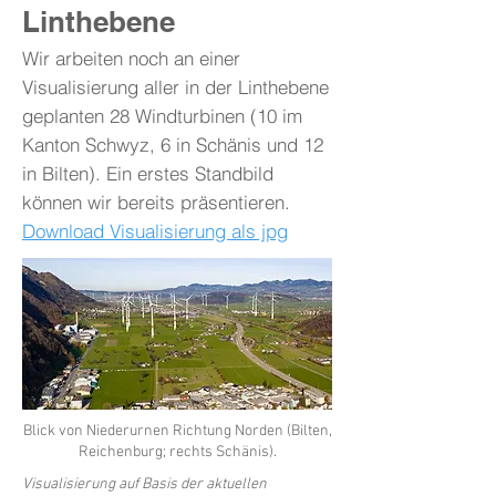
Linthebene
Wir arbeiten noch an einer
Visualisierung aller in der Linthebene
geplanten 28 Windturbinen (10 im
Kanton Schwyz, 6 in Schänis und 12
in Bilten). Ein erstes Standbild
können wir bereits präsentieren.
Download Visualisierung als jpg
Blick von Niederurnen Richtung Norden (Bilten,
Reichenburg; rechts Schänis).
Visualisierung auf Basis der aktuellen