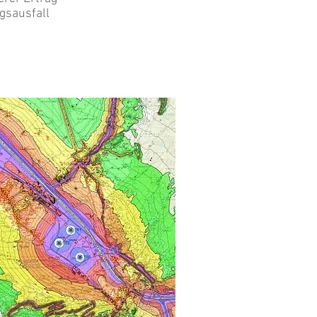
gsausfall