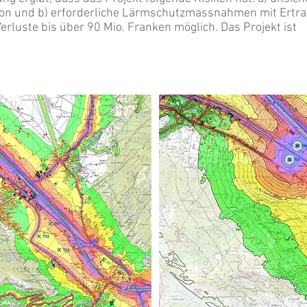
ion und b) erforderliche Lärmschutzmassnahmen mit Ertra
rluste bis über 90 Mio. Franken möglich. Das Projekt ist