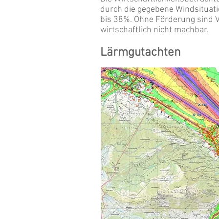
durch die gegebene Windsituat
bis 38%. Ohne Förderung sind Ve
wirtschaftlich nicht machbar.
​Lärmgutachten