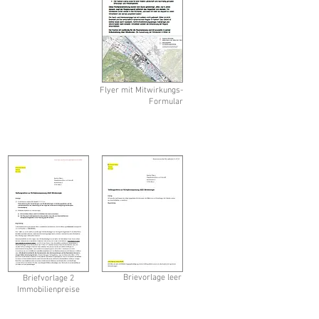
Flyer mit Mitwirkungs-
Formular
Brievorlage leer
Briefvorlage 2
Immobilienpreise