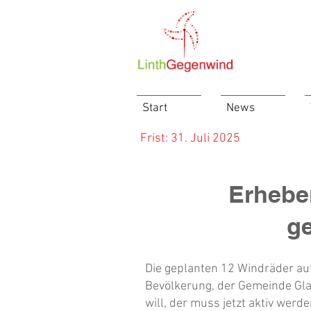
Start
News
Frist: 31. Juli 2025
Erhebe
ge
Die geplanten 12 Windräder au
Bevölkerung, der Gemeinde Gla
will, der muss jetzt aktiv werde