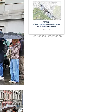
Petitionsdokumentation