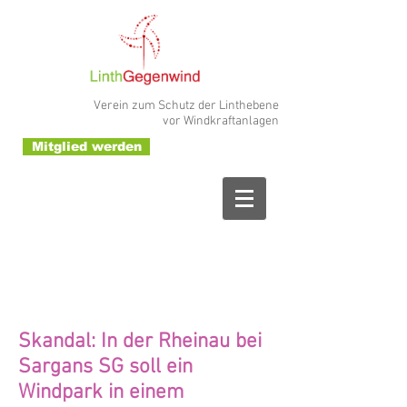
Verein zum Schutz der Linthebene
vor Windkraftanlagen
Mitglied werden
Skandal: In der Rheinau bei
Sargans SG soll ein
Windpark in einem