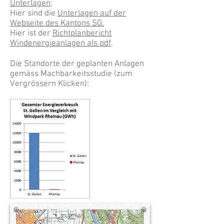
Unterlagen
:
Hier sind die
Unterlagen auf der
Webseite des Kantons SG
.
Hier ist der
Richtplanbericht
Windenergieanlagen als pdf
.
Die Standorte der geplanten Anlagen
gemäss Machbarkeitsstudie (zum
Vergrössern Klicken):